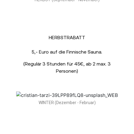
HERBSTRABATT
5,- Euro auf die Finnische Sauna.
(Regulär 3 Stunden für 45€, ab 2 max. 3
Personen)
WINTER (Dezember - Februar)