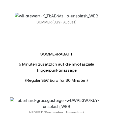
SOMMER (Juni - August)
SOMMERRABATT
5 Minuten zusätzlich auf die myofasziale
Triggerpunktmassage.
(Regulär 35€ Euro für 30 Minuten)
HERBST (September - November)