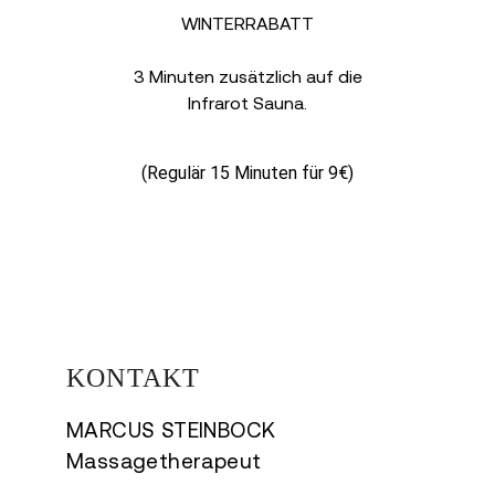
WINTERRABATT
3 Minuten zusätzlich auf die
Infrarot Sauna.
(Regulär 15 Minuten für 9€)
KONTAKT
MARCUS STEINBOCK
Massagetherapeut