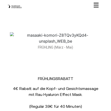
FRÜHLING (März - Mai)
FRÜHLINGSRABATT
4€ Rabatt auf die Kopf- und Gesichtsmassage
mit Rau Hyaluron Effect Mask.
(Regulär 39€ für 40 Minuten)