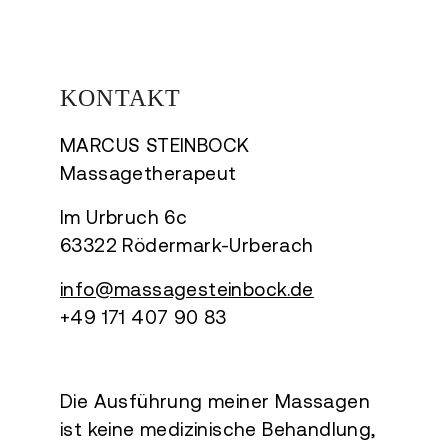
KONTAKT
MARCUS STEINBOCK
Massagetherapeut
Im Urbruch 6c
63322 Rödermark-Urberach
info@massagesteinbock.de
+49 171 407 90 83
Die Ausführung meiner Massagen
ist keine medizinische Behandlung,