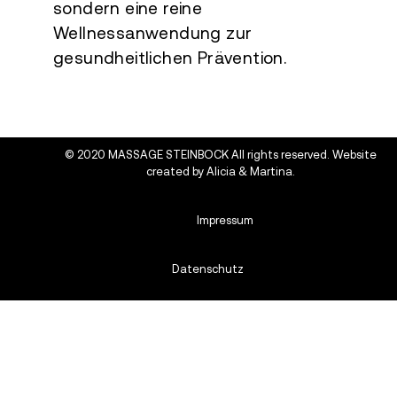
sondern eine reine
Wellnessanwendung zur
gesundheitlichen Prävention.
© 2020 MASSAGE STEINBOCK All rights reserved. Website
created by
Alicia & Martina.
Impressum
Datenschutz