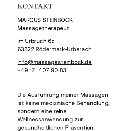
KONTAKT
MARCUS STEINBOCK
Massagetherapeut
Im Urbruch 6c
63322 Rödermark-Urberach
info@massagesteinbock.de
+49 171 407 90 83
Die Ausführung meiner Massagen
ist keine medizinische Behandlung,
sondern eine reine
Wellnessanwendung zur
gesundheitlichen Prävention.