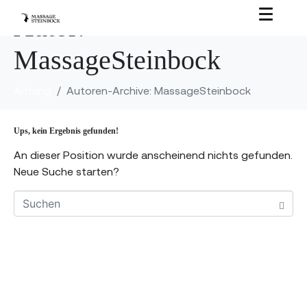
Autor:
MassageSteinbock
Anfang
Autoren-Archive: MassageSteinbock
Ups, kein Ergebnis gefunden!
An dieser Position wurde anscheinend nichts gefunden.
Neue Suche starten?