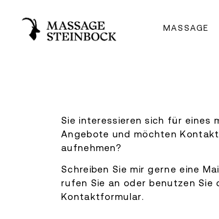
MASSAGE
Sie interessieren sich für eines 
Angebote und möchten Kontak
aufnehmen?
Schreiben Sie mir gerne eine Mai
rufen Sie an oder benutzen Sie 
Kontaktformular.