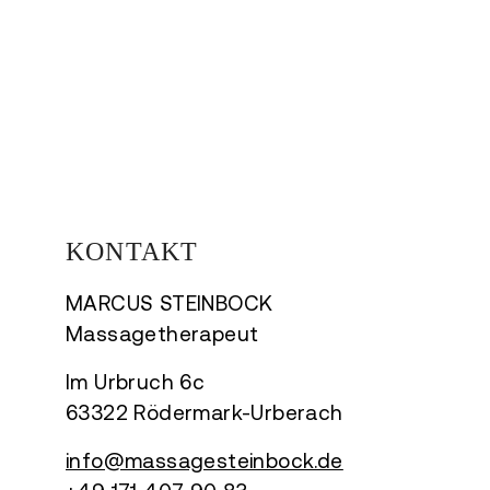
KONTAKT
MARCUS STEINBOCK
Massagetherapeut
Im Urbruch 6c
63322 Rödermark-Urberach
info@massagesteinbock.de