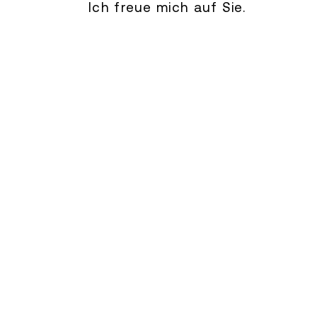
Ich freue mich auf Sie.