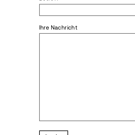
Ihre Nachricht