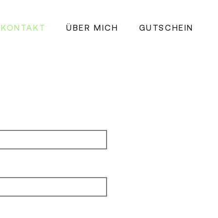
KONTAKT
ÜBER MICH
GUTSCHEIN