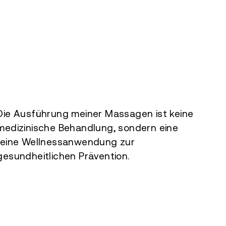
Die Ausführung meiner Massagen ist keine
medizinische Behandlung, sondern eine
reine Wellnessanwendung zur
gesundheitlichen Prävention.