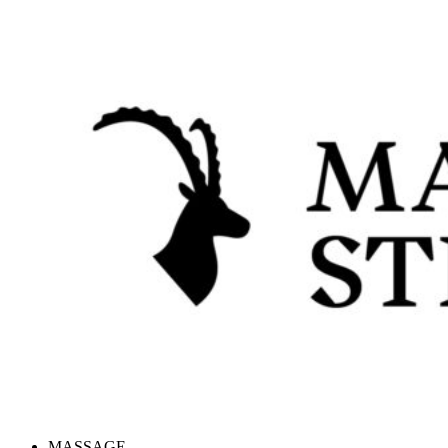
Skip to content
MASSAGE